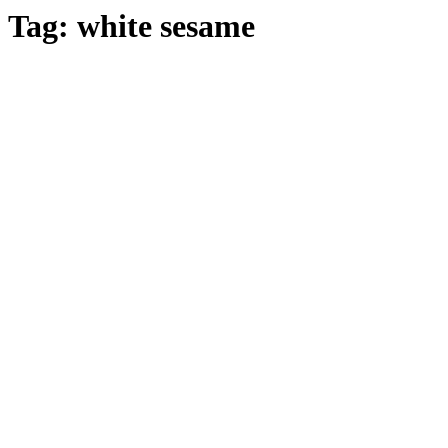
Tag:
white sesame