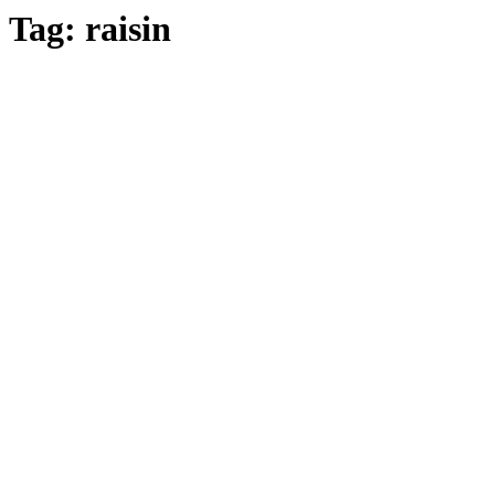
Tag:
raisin