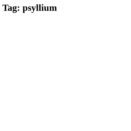
Tag:
psyllium