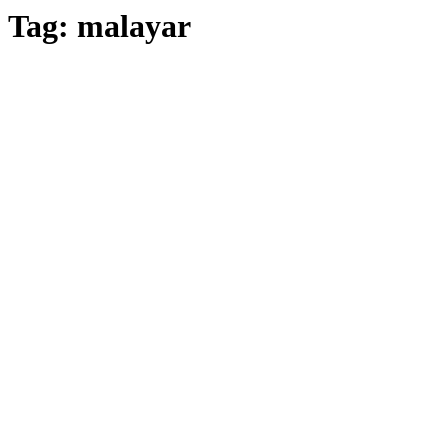
Tag:
malayar