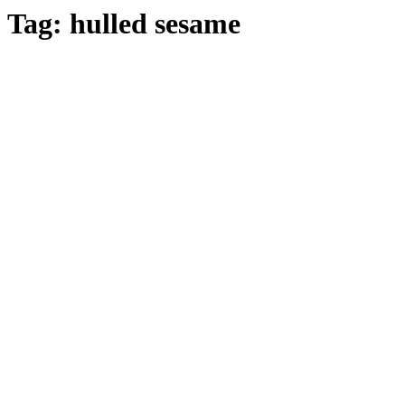
Tag:
hulled sesame