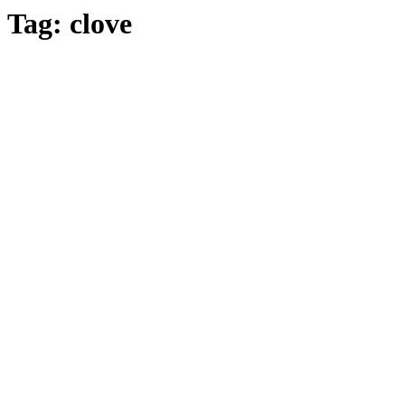
Tag:
clove