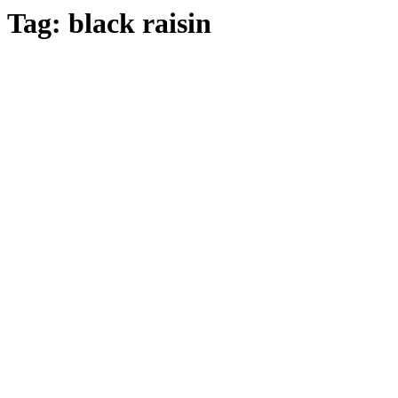
Tag:
black raisin