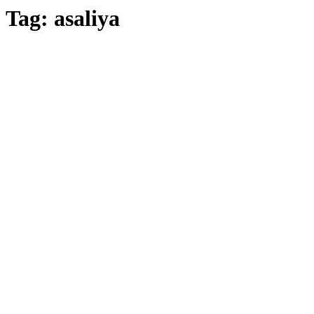
Tag:
asaliya