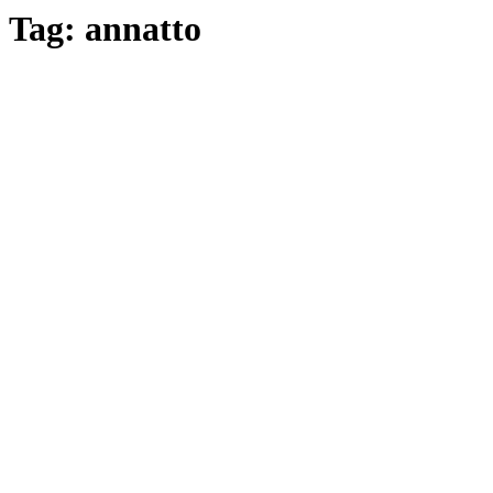
Tag:
annatto